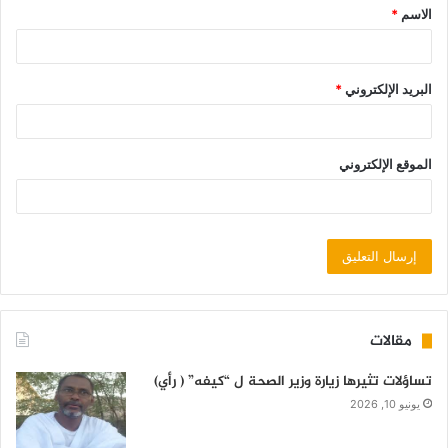
الاسم
*
البريد الإلكتروني
*
الموقع الإلكتروني
مقالات
تساؤلات تثيرها زيارة وزير الصحة ل “كيفه” ( رأي)
يونيو 10, 2026