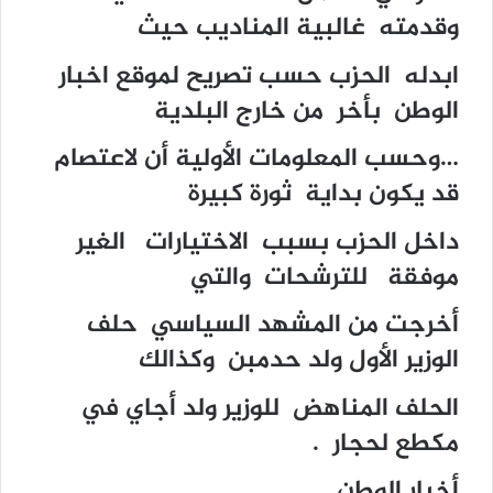
وقدمته غالبية المناديب حيث
ابدله الحزب حسب تصريح لموقع اخبار
الوطن بأخر من خارج البلدية
…وحسب المعلومات الأولية أن لاعتصام
قد يكون بداية ثورة كبيرة
داخل الحزب بسبب الاختيارات الغير
موفقة للترشحات والتي
أخرجت من المشهد السياسي حلف
الوزير الأول ولد حدمبن وكذالك
الحلف المناهض للوزير ولد أجاي في
مكطع لحجار .
أخبار الوطن