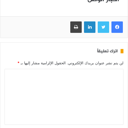
فيسبوك
تويتر
لينكدإن
طباعة
اترك تعليقاً
لن يتم نشر عنوان بريدك الإلكتروني.
الحقول الإلزامية مشار إليها بـ
*