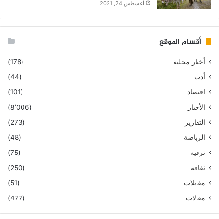
أغسطس 24, 2021
أقسام الموقع
أخبار محلية
(178)
أدب
(44)
اقتصاد
(101)
الأخبار
(8٬006)
التقارير
(273)
الرياضة
(48)
ترقيه
(75)
ثقافة
(250)
مقابلات
(51)
مقالات
(477)