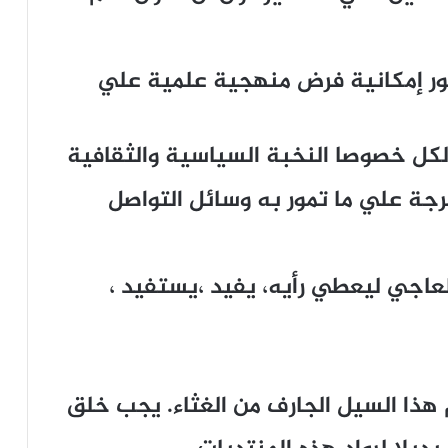
صور إمكانية فرض منهجية علمية علي
لكل خصوصا النخبة السياسية والثقافية
رجة علي ما تمور به وسائل التواصل
عاجي ليعطي رأيه، يفيد ،يستفيد ،
هذا السيل الجارف من الغثاء. يجب خلق