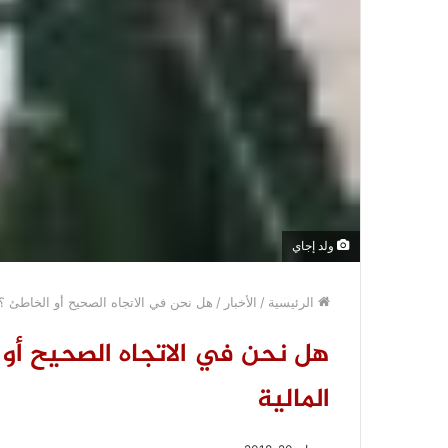
ولد إجاي
الرئيسية
/
الأخبار
/
هل نحن في الاتجاه الصحيح أو الخاطئ ؟ /
هل نحن في الاتجاه الصحيح أو ا
المالية