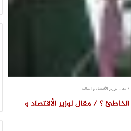
 مقال لوزير الأقتصاد و المالية
لخاطئ ؟ / مقال لوزير الأقتصاد و