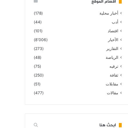
أقسام الموقع
أخبار محلية
(178)
أدب
(44)
اقتصاد
(101)
الأخبار
(8٬006)
التقارير
(273)
الرياضة
(48)
ترقيه
(75)
ثقافة
(250)
مقابلات
(51)
مقالات
(477)
ابحث هنا