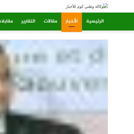
الرئيسية
الأخبار
مقالات
التقارير
مقابلا