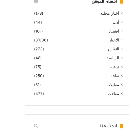
أقسام الموقع
أخبار محلية
(178)
أدب
(44)
اقتصاد
(101)
الأخبار
(8٬006)
التقارير
(273)
الرياضة
(48)
ترقيه
(75)
ثقافة
(250)
مقابلات
(51)
مقالات
(477)
ابحث هنا