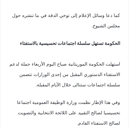
كما دعا وسائل الإعلام إلى توخي الدقة في ما تنشره حول
مجلس الشيوخ.
الحكومة تستهل سلسلة اجتماعات تحسيسية بالاستفتاء
استهلت الحكومة الموريتانية صباح اليوم الأربعاء حملة لدعم
الاستفتاء الدستوري المقبل من إحدى الوزارات تتضمن
سلسلة اجتماعات ستتالى خلال الأيام المقبلة.
وفي هذا الإطار نظمت وزارة الوظيفة العمومية اجتماعا
تحسيسيا لصالح التقييد على اللائحة الانتخابية والتصويت
لصالح الاستفتاء القادم.