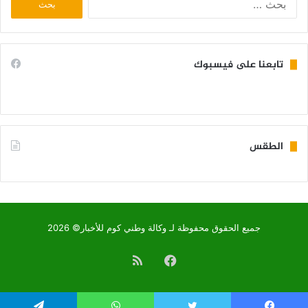
عن:
تابعنا على فيسبوك
الطقس
KIFFA WEATHER
جميع الحقوق محفوظة لـ وكالة وطني كوم للأخبار© 2026
فيسبوك
ملخص
الموقع