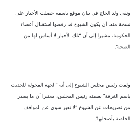
ونفى ولد الحاج في بيان موقع باسمه حصلت الأخبار على
نسخة منه، أن يكون الشيوخ قد رفضوا استقبال أعضاء
الحكومة، مشيرا إلى أن “تلك الأخبار لا أساس لها من
الصحة”.
ولفت رئيس مجلس الشيوخ إلى أنه “الجهة المخولة للحديث
باسم الغرفة” بصفته رئيس المجلس، معتبرا أن ما يصدر
من تصريحات عن الشيوخ “لا تعبر سوى عن المواقف
الخاصة بأصحابها”.