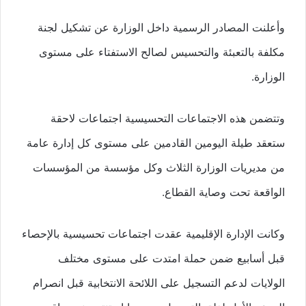
وأعلنت المصادر الرسمية داخل الوزارة عن تشكيل لجنة
مكلفة بالتعبئة والتحسيس لصالح الاستفتاء على مستوى
الوزارة.
وتتضمن هذه الاجتماعات التحسيسية اجتماعات لاحقة
ستعقد طيلة اليومين القادمين على مستوى كل إدارة عامة
من مديريات الوزارة الثلاث وكل مؤسسة من المؤسسات
الواقعة تحت وصاية القطاع.
وكانت الإدارة الإقليمية عقدت اجتماعات تحسيسية بالإحصاء
قبل أسابيع ضمن حملة امتدت على مستوى مختلف
الولايات لدعم التسجيل على اللائحة الانتخابية قبل انصرام