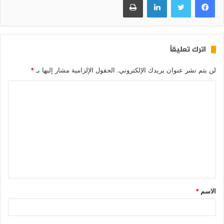
اترك تعليقاً
لن يتم نشر عنوان بريدك الإلكتروني.
الحقول الإلزامية مشار إليها بـ
*
الاسم
*