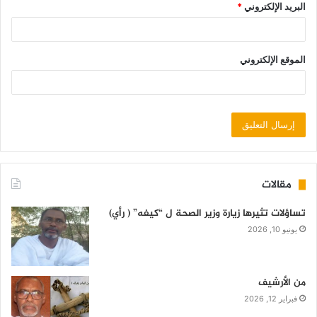
البريد الإلكتروني
*
الموقع الإلكتروني
مقالات
تساؤلات تثيرها زيارة وزير الصحة ل “كيفه” ( رأي)
يونيو 10, 2026
من الأرشيف
فبراير 12, 2026