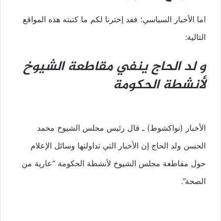
اما الأخبار السياسي؛ فقد إخترنا لكم ما كتبته هذه المواقع
التالية:
و لد الحاج ينفي مقاطعة الشيوخ
لأنشطة الحكومة
الأخبار (نواكشوط) ـ قال رئيس مجلس الشيوخ محمد
الحسن ولد الحاج إن الأخبار التي تداولتها وسائل الإعلام
حول مقاطعة مجلس الشيوخ لأنشطة الحكومة “عارية من
الصحة”.