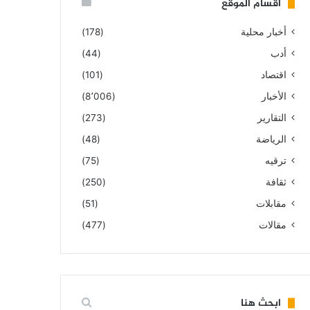
أقسام الموقع
أخبار محلية
(178)
أدب
(44)
اقتصاد
(101)
الأخبار
(8٬006)
التقارير
(273)
الرياضة
(48)
ترقيه
(75)
ثقافة
(250)
مقابلات
(51)
مقالات
(477)
ابحث هنا