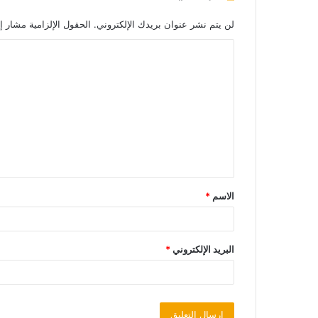
لن يتم نشر عنوان بريدك الإلكتروني.
الحقول الإلزامية مشار إل
الاسم
*
البريد الإلكتروني
*