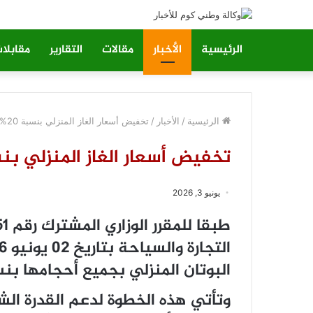
الرئيسية
الأخبار
مقالات
التقارير
مقابلا
الرئيسية
/
الأخبار
/
تخفيض أسعار الغاز المنزلي بنسبة 20%
تخفيض أسعار الغاز المنزلي بنسبة
يونيو 3, 2026
البوتان المنزلي بجميع أحجامها بنسبة 
وتأتي هذه الخطوة لدعم القدرة ال