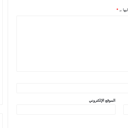
يها بـ
*
الموقع الإلكتروني