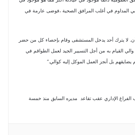
ي المداوم في أغلب المرافق الصحية ،فوضى عارمة في
 أن. لا يترك أحد يدخل المستشفى وقام بإحصاء كل من حضر
الي القيام به من أجل التسيير الجيد لعمل الطواقم في
 يضايقهم بل أنجز العمل الموكل إليه كوالي.”
لفراغ الإداري عقب تقاعد مديره السابق منذ خمسة