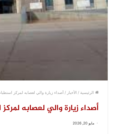
الرئيسية
/
الأخبار
/
أصداء زيارة والي لعصابه لمركز استطبا
أصداء زيارة والي لعصابه لمركز
مايو 20, 2026