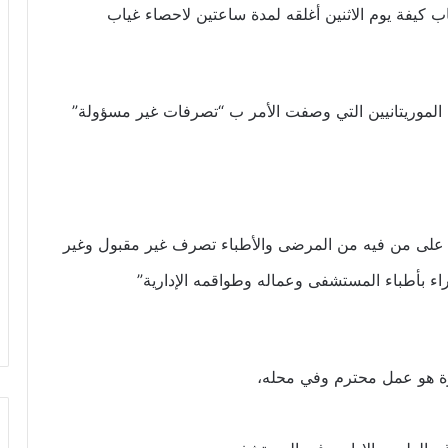
ب كيفة يوم الاثنين أغلقه لمدة ساعتين لاحصاء غياب
ين الموريتانيين التي وصفت الأمر ب “تصرفات غير مسؤولة”
ه على من فيه من المرضى والأطباء تصرف غير مقبول وغير
اء بأطباء المستشفى وعماله وطواقمه الإدارية”