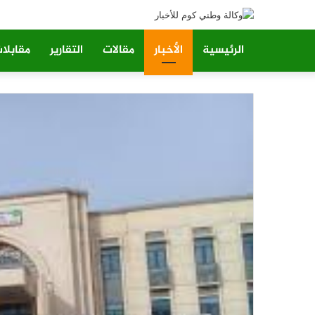
الرئيسية
الأخبار
مقالات
التقارير
مقابلا