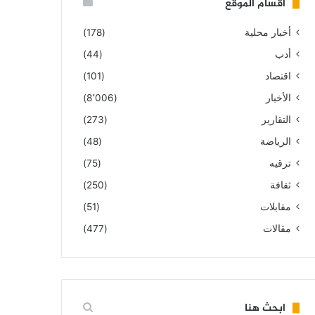
أقسام الموقع
أخبار محلية
(178)
أدب
(44)
اقتصاد
(101)
الأخبار
(8٬006)
التقارير
(273)
الرياضة
(48)
ترقيه
(75)
ثقافة
(250)
مقابلات
(51)
مقالات
(477)
ابحث هنا