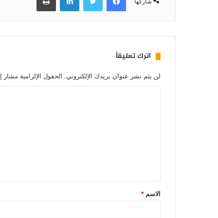
شاركها
اترك تعليقاً
لن يتم نشر عنوان بريدك الإلكتروني.
الحقول الإلزامية مشار إل
الاسم
*