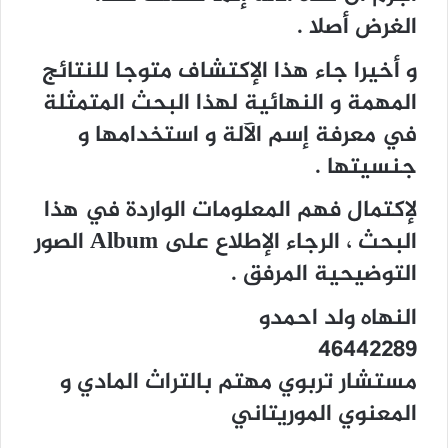
الغرض أصلا .
و أخيرا جاء هذا الإكتشاف متوجا للنتائج
المهمة و النهائية لهذا البحث المتمثلة
في معرفة إسم الآلة و استخدامها و
جنسيتها .
لإكتمال فهم المعلومات الواردة في هذا
البحث ، الرجاء الإطلاع على Album الصور
التوضيحية المرفق .
النهاه ولد احمدو
46442289
مستشار تربوي مهتم بالتراث المادي و
المعنوي الموريتاني