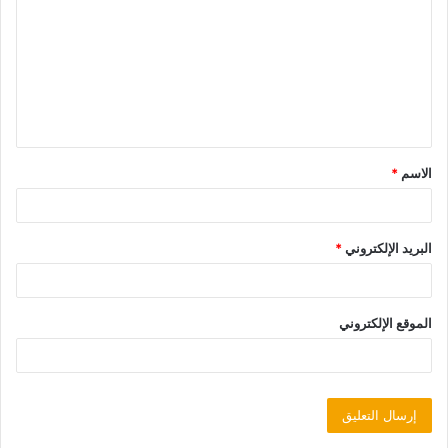
الاسم
*
البريد الإلكتروني
*
الموقع الإلكتروني