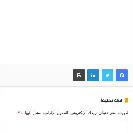
فيسبوك
تويتر
لينكدإن
طباعة
اترك تعليقاً
لن يتم نشر عنوان بريدك الإلكتروني.
الحقول الإلزامية مشار إليها بـ
*