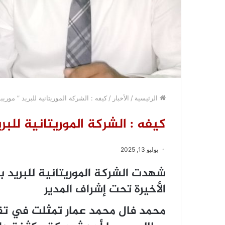
الرئيسية
/
الأخبار
/
كيفه : الشركة الموريتانية للبريد ” مو
كيفه : الشركة الموريتانية لل
يوليو 13, 2025
شهدت الشركة الموريتانية للبريد 
الأخيرة تحت إشراف المدير
محمد فال محمد عمار تمثلت في تقر