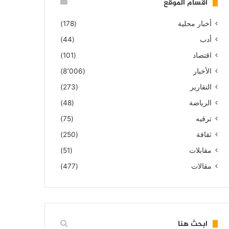
أقسام الموقع
أخبار محلية
(178)
أدب
(44)
اقتصاد
(101)
الأخبار
(8٬006)
التقارير
(273)
الرياضة
(48)
ترقيه
(75)
ثقافة
(250)
مقابلات
(51)
مقالات
(477)
ابحث هنا