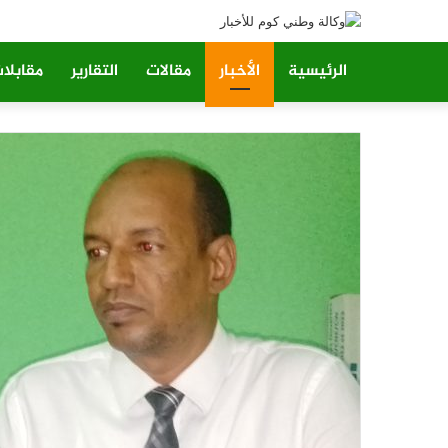
الرئيسية
الأخبار
مقالات
التقارير
مقابلا