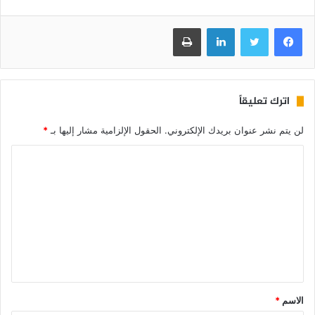
فيسبوك
تويتر
لينكدإن
طباعة
اترك تعليقاً
لن يتم نشر عنوان بريدك الإلكتروني.
الحقول الإلزامية مشار إليها بـ
*
الاسم
*