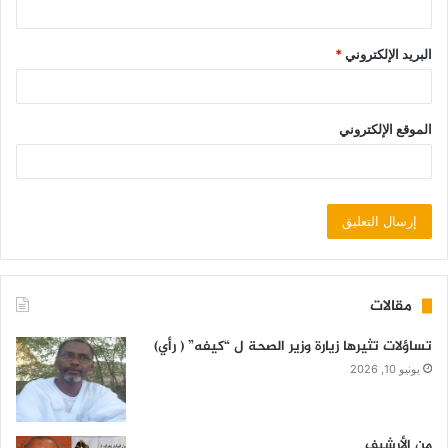
البريد الإلكتروني
*
الموقع الإلكتروني
مقالات
تساؤلات تثيرها زيارة وزير الصحة ل “كيفه” ( رأي)
يونيو 10, 2026
من الأرشيف