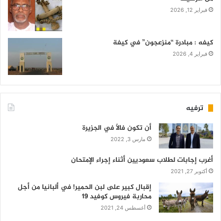
فبراير 12, 2026
كيفه : مبادرة “منزعجون” في كيفة
فبراير 4, 2026
ترفيه
أن تكون فالاً في الجزيرة
مارس 3, 2022
أغرب إجابات لطلاب سعوديين أثناء إجراء الإمتحان
أكتوبر 27, 2021
إقبال كبير على لبن الحمير! في ألبانيا من أجل
محاربة فيروس كوفيد 19
أغسطس 24, 2021