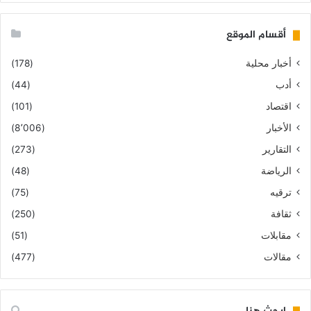
أقسام الموقع
أخبار محلية
(178)
أدب
(44)
اقتصاد
(101)
الأخبار
(8٬006)
التقارير
(273)
الرياضة
(48)
ترقيه
(75)
ثقافة
(250)
مقابلات
(51)
مقالات
(477)