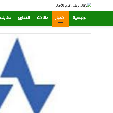
الرئيسية
الأخبار
مقالات
التقارير
مقابلا