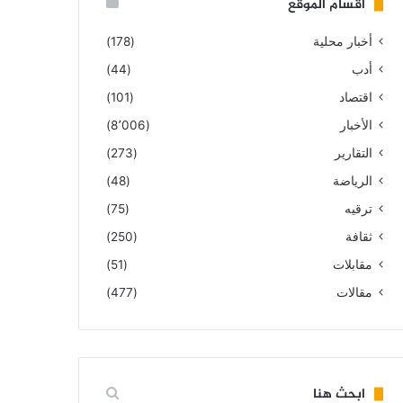
أقسام الموقع
أخبار محلية
(178)
أدب
(44)
اقتصاد
(101)
الأخبار
(8٬006)
التقارير
(273)
الرياضة
(48)
ترقيه
(75)
ثقافة
(250)
مقابلات
(51)
مقالات
(477)
ابحث هنا