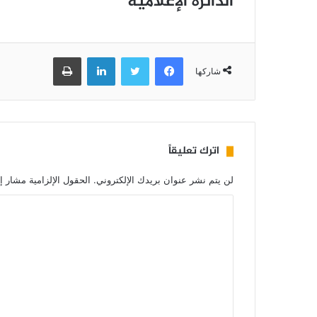
الدائرة الإعلامية
فيسبوك
تويتر
لينكدإن
طباعة
شاركها
اترك تعليقاً
لن يتم نشر عنوان بريدك الإلكتروني.
الحقول الإلزامية مشار إل