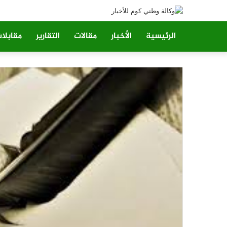
الرئيسية
الأخبار
مقالات
التقارير
مقابلا