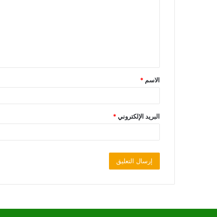
الاسم
*
البريد الإلكتروني
*