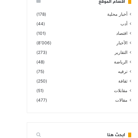
أقسام الموقع
أخبار محلية
(178)
أدب
(44)
اقتصاد
(101)
الأخبار
(8٬006)
التقارير
(273)
الرياضة
(48)
ترقيه
(75)
ثقافة
(250)
مقابلات
(51)
مقالات
(477)
ابحث هنا