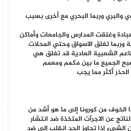
 والبري وربما البحري مع أخرى بسبب
عبادة وغلقت المدارس والجامعات وأماكن
ية وربما تغلق الاسواق وحتي المحلات
مطاعم الشعبية العادية قد تغلق هي
صبح الجميع ما بين مكمم ومعمم
الحذر أكثر مما يجب
الخوف من كورونا إلى ما هو أشد من
الناتج عن الاجرآت المتخذة ضد انتشار
 الشيء إذا تجاوز الحد انقلب إلى ضد