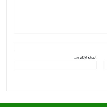
الموقع الإلكتروني