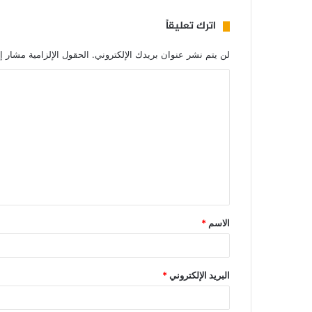
اترك تعليقاً
لن يتم نشر عنوان بريدك الإلكتروني.
الحقول الإلزامية مشار إل
الاسم
*
البريد الإلكتروني
*