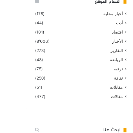
أقسام الموقع
أخبار محلية
(178)
أدب
(44)
اقتصاد
(101)
الأخبار
(8٬006)
التقارير
(273)
الرياضة
(48)
ترقيه
(75)
ثقافة
(250)
مقابلات
(51)
مقالات
(477)
ابحث هنا