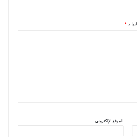
يها بـ
*
الموقع الإلكتروني