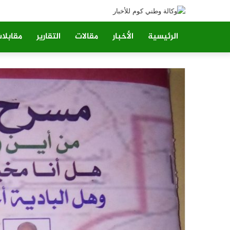
الرئيسية
الأخبار
مقالات
التقارير
مقابلا