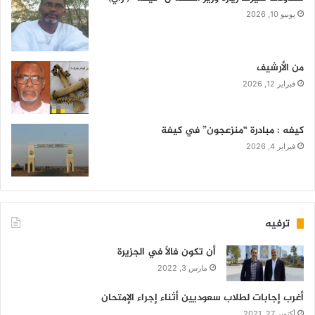
يونيو 10, 2026
من الأرشيف
فبراير 12, 2026
كيفه : مبادرة “منزعجون” في كيفة
فبراير 4, 2026
ترفيه
أن تكون فالاً في الجزيرة
مارس 3, 2022
أغرب إجابات لطلاب سعوديين أثناء إجراء الإمتحان
أكتوبر 27, 2021