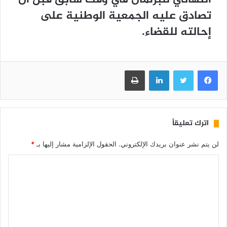
تصادق عليه الجمعية الوطنية على
إحالته للقضاء.
فيسبوك
تويتر
لينكدإن
طباعة
اترك تعليقاً
لن يتم نشر عنوان بريدك الإلكتروني.
الحقول الإلزامية مشار إليها بـ
*