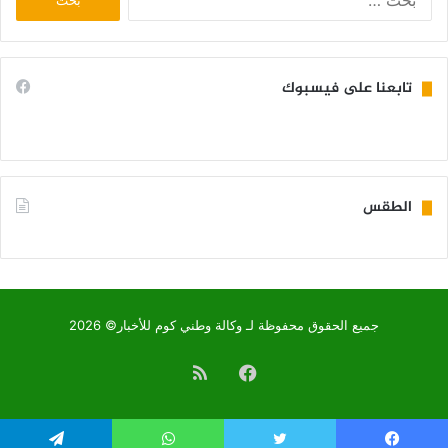
عن:
تابعنا على فيسبوك
الطقس
KIFFA WEATHER
جميع الحقوق محفوظة لـ وكالة وطني كوم للأخبار© 2026
فيسبوك
ملخص
الموقع