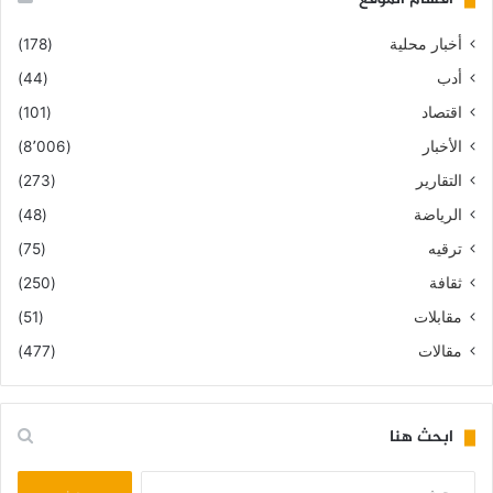
أخبار محلية
(178)
أدب
(44)
اقتصاد
(101)
الأخبار
(8٬006)
التقارير
(273)
الرياضة
(48)
ترقيه
(75)
ثقافة
(250)
مقابلات
(51)
مقالات
(477)
ابحث هنا
البحث