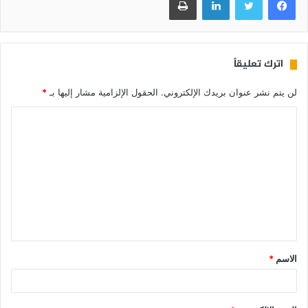
اترك تعليقاً
لن يتم نشر عنوان بريدك الإلكتروني.
الحقول الإلزامية مشار إليها بـ
*
الاسم
*