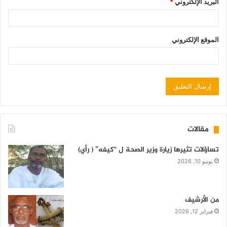
البريد الإلكتروني
*
الموقع الإلكتروني
مقالات
تساؤلات تثيرها زيارة وزير الصحة ل “كيفه” ( رأي)
يونيو 10, 2026
من الأرشيف
فبراير 12, 2026