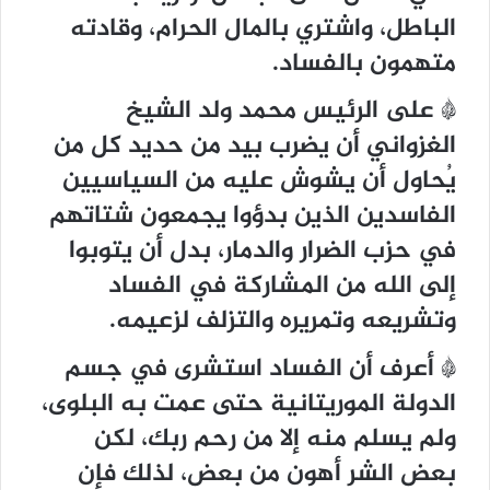
الباطل، واشتري بالمال الحرام، وقادته
متهمون بالفساد.
* على الرئيس محمد ولد الشيخ
الغزواني أن يضرب بيد من حديد كل من
يُحاول أن يشوش عليه من السياسيين
الفاسدين الذين بدؤوا يجمعون شتاتهم
في حزب الضرار والدمار، بدل أن يتوبوا
إلى الله من المشاركة في الفساد
وتشريعه وتمريره والتزلف لزعيمه.
* أعرف أن الفساد استشرى في جسم
الدولة الموريتانية حتى عمت به البلوى،
ولم يسلم منه إلا من رحم ربك، لكن
بعض الشر أهون من بعض، لذلك فإن