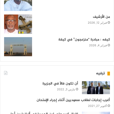
من الأرشيف
فبراير 12, 2026
كيفه : مبادرة “منزعجون” في كيفة
فبراير 4, 2026
ترفيه
أن تكون فالاً في الجزيرة
مارس 3, 2022
أغرب إجابات لطلاب سعوديين أثناء إجراء الإمتحان
أكتوبر 27, 2021