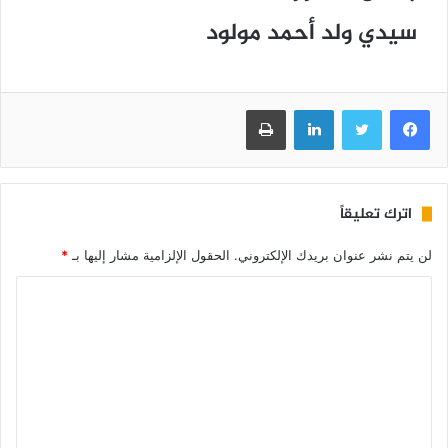
سيدي ولد أحمد مولود
فيسبوك
تويتر
لينكدإن
طباعة
اترك تعليقاً
لن يتم نشر عنوان بريدك الإلكتروني.
الحقول الإلزامية مشار إليها بـ
*