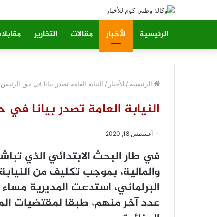
الرئيسية
الأخبار
مقالات
التقارير
مقابلا
الرئيسية
/
الأخبار
/
النيابة العامة تصدر بيانا في حق الرئيس
النيابة العامة تصدر بيانا في 
أغسطس 18, 2020
في طار البحث الابتدائي الذي تباشر
والمالية، بموجب تكليف من النيابة 
البرلماني، استدعت المديرية مساء