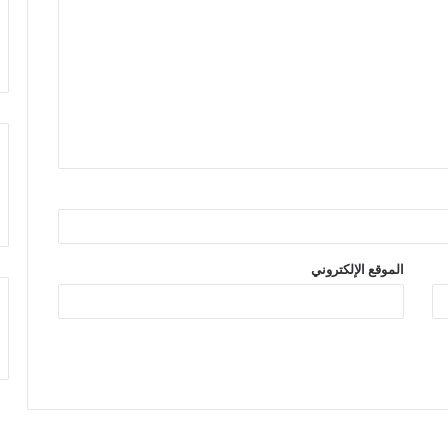
الموقع الإلكتروني