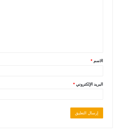
الاسم
*
البريد الإلكتروني
*