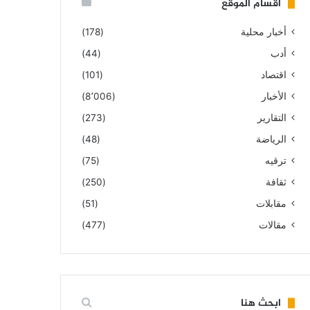
أقسام الموقع
أخبار محلية
(178)
أدب
(44)
اقتصاد
(101)
الأخبار
(8٬006)
التقارير
(273)
الرياضة
(48)
ترقيه
(75)
ثقافة
(250)
مقابلات
(51)
مقالات
(477)
ابحث هنا