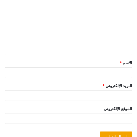
الاسم
*
البريد الإلكتروني
*
الموقع الإلكتروني