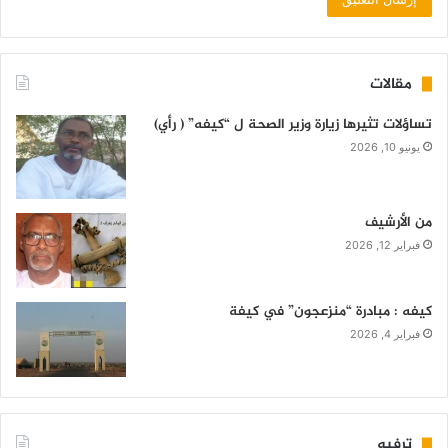
مقالات
تساؤلات تثيرها زيارة وزير الصحة ل “كيفه” ( رأي)
يونيو 10, 2026
من الأرشيف
فبراير 12, 2026
كيفه : مبادرة “منزعجون” في كيفة
فبراير 4, 2026
ترفيه