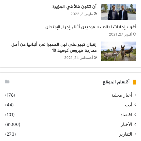
أن تكون فالاً في الجزيرة
مارس 3, 2022
أغرب إجابات لطلاب سعوديين أثناء إجراء الإمتحان
أكتوبر 27, 2021
إقبال كبير على لبن الحمير! في ألبانيا من أجل
محاربة فيروس كوفيد 19
أغسطس 24, 2021
أقسام الموقع
أخبار محلية
(178)
أدب
(44)
اقتصاد
(101)
الأخبار
(8٬006)
التقارير
(273)