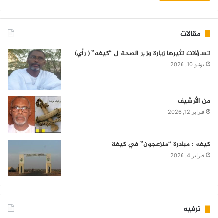
مقالات
تساؤلات تثيرها زيارة وزير الصحة ل “كيفه” ( رأي)
يونيو 10, 2026
من الأرشيف
فبراير 12, 2026
كيفه : مبادرة “منزعجون” في كيفة
فبراير 4, 2026
ترفيه