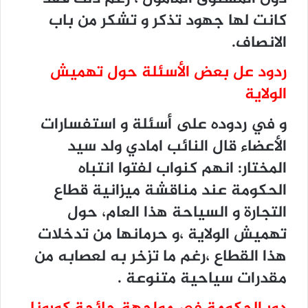
كانت لها جهود تذكر و تشكر من باب
الانصاف.
ردود عل بعض الأسئلة حول تهميش
الولاية
و في ردوده على أسئلة و استفسارات
الأعضاء قال النائب امادي ولد سيد
المختار: انهم كنواب لفتوا انتباه
الحكومة عند مناقشة ميزانية قطاع
التجارة و السياحة هذا العام، حول
تهميش الولاية ،و حرمانها من تدخلات
هذا القطاع ،رغم ما تزخر به لعصابه من
مقدرات سياحية متنوعة .