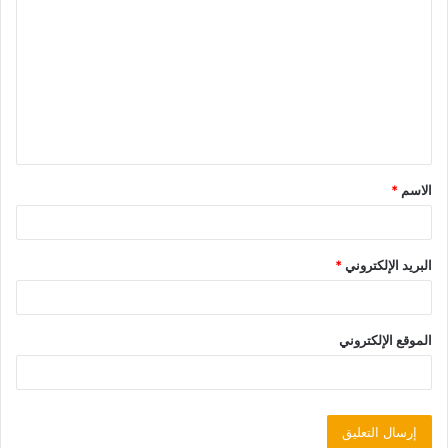
الاسم
*
البريد الإلكتروني
*
الموقع الإلكتروني