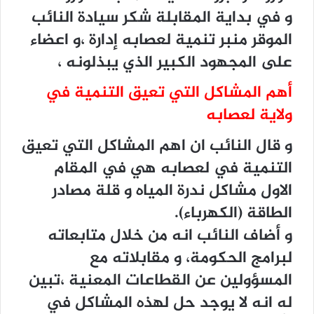
و في بداية المقابلة شكر سيادة النائب
الموقر منبر تنمية لعصابه إدارة ،و اعضاء
على المجهود الكبير الذي يبذلونه ،
أهم المشاكل التي تعيق التنمية في
ولاية لعصابه
و قال النائب ان اهم المشاكل التي تعيق
التنمية في لعصابه هي في المقام
الاول مشاكل ندرة المياه و قلة مصادر
الطاقة (الكهرباء).
و أضاف النائب انه من خلال متابعاته
لبرامج الحكومة، و مقابلاته مع
المسؤولين عن القطاعات المعنية ،تبين
له انه لا يوجد حل لهذه المشاكل في