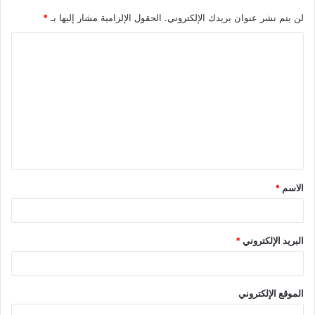
لن يتم نشر عنوان بريدك الإلكتروني.
الحقول الإلزامية مشار إليها بـ
*
الاسم
*
البريد الإلكتروني
*
الموقع الإلكتروني