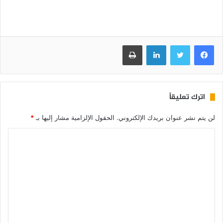
فيسبوك
تويتر
لينكدإن
طباعة
اترك تعليقاً
لن يتم نشر عنوان بريدك الإلكتروني.
الحقول الإلزامية مشار إليها بـ
*