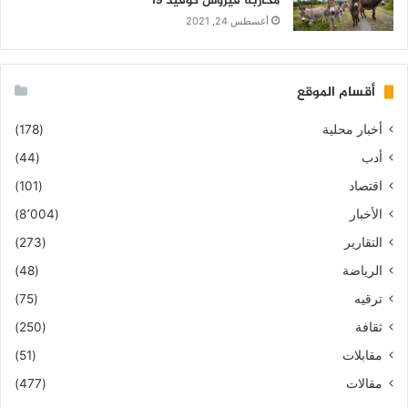
محاربة فيروس كوفيد 19
أغسطس 24, 2021
أقسام الموقع
أخبار محلية
(178)
أدب
(44)
اقتصاد
(101)
الأخبار
(8٬004)
التقارير
(273)
الرياضة
(48)
ترقيه
(75)
ثقافة
(250)
مقابلات
(51)
مقالات
(477)