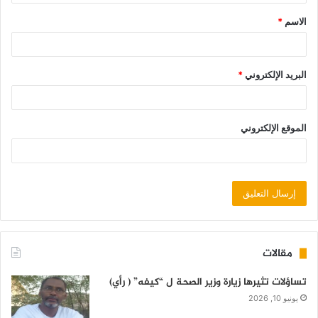
الاسم
*
البريد الإلكتروني
*
الموقع الإلكتروني
مقالات
تساؤلات تثيرها زيارة وزير الصحة ل “كيفه” ( رأي)
يونيو 10, 2026