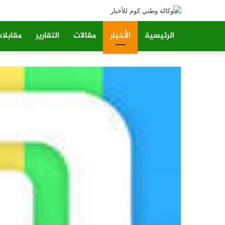
الرئيسية
الأخبار
مقالات
التقارير
مقابلا