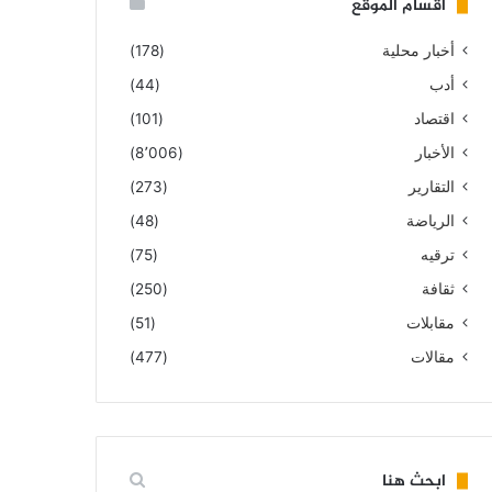
أقسام الموقع
أخبار محلية
(178)
أدب
(44)
اقتصاد
(101)
الأخبار
(8٬006)
التقارير
(273)
الرياضة
(48)
ترقيه
(75)
ثقافة
(250)
مقابلات
(51)
مقالات
(477)
ابحث هنا