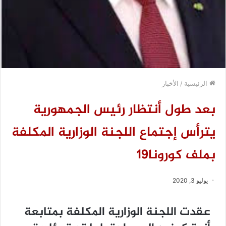
الرئيسية
/
الأخبار
بعد طول أنتظار رئيس الجمهورية
يترأس إجتماع اللجنة الوزارية المكلفة
بملف كورونا19
يوليو 3, 2020
عقدت اللجنة الوزارية المكلفة بمتابعة