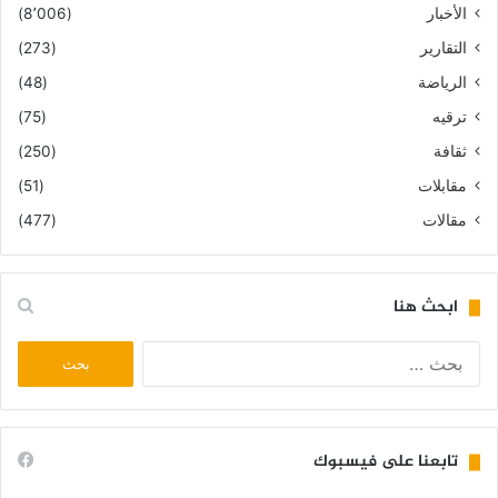
الأخبار
(8٬006)
التقارير
(273)
الرياضة
(48)
ترقيه
(75)
ثقافة
(250)
مقابلات
(51)
مقالات
(477)
ابحث هنا
البحث
عن:
تابعنا على فيسبوك