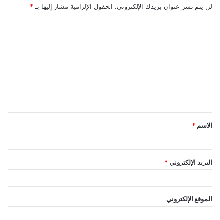
لن يتم نشر عنوان بريدك الإلكتروني.
الحقول الإلزامية مشار إليها بـ
*
الاسم
*
البريد الإلكتروني
*
الموقع الإلكتروني