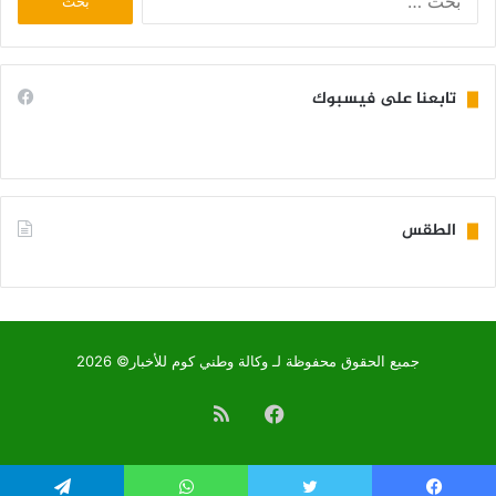
عن:
تابعنا على فيسبوك
الطقس
KIFFA WEATHER
جميع الحقوق محفوظة لـ وكالة وطني كوم للأخبار© 2026
فيسبوك
ملخص
الموقع