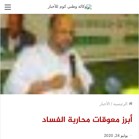
الق
الرئيسية
/
الأخبار
أبرز معوقات محاربة الفساد
يوليو 24, 2020