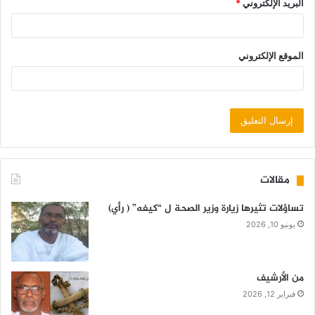
البريد الإلكتروني
*
الموقع الإلكتروني
مقالات
تساؤلات تثيرها زيارة وزير الصحة ل “كيفه” ( رأي)
يونيو 10, 2026
من الأرشيف
فبراير 12, 2026