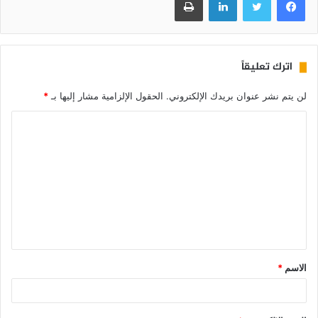
اترك تعليقاً
لن يتم نشر عنوان بريدك الإلكتروني.
الحقول الإلزامية مشار إليها بـ
*
الاسم
*