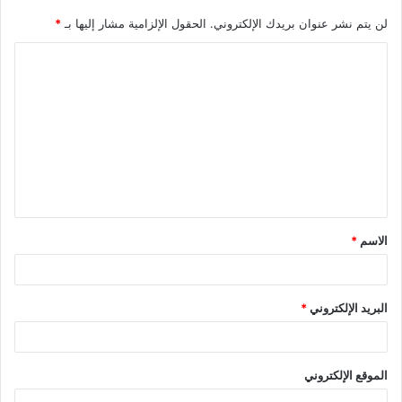
لن يتم نشر عنوان بريدك الإلكتروني.
الحقول الإلزامية مشار إليها بـ
*
الاسم
*
البريد الإلكتروني
*
الموقع الإلكتروني