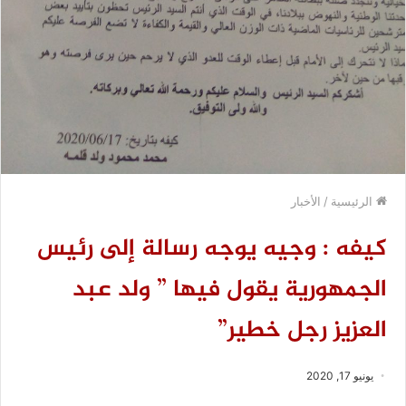
الرئيسية
/
الأخبار
كيفه : وجيه يوجه رسالة إلى رئيس
الجمهورية يقول فيها ” ولد عبد
العزيز رجل خطير”
يونيو 17, 2020