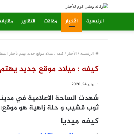
الرئيسية
الأخبار
مقالات
التقارير
مقابلا
الرئيسية
/
الأخبار
/
كيفه : ميلاد موقع جديد يهتم بأخبار الم
كيفه : ميلاد موقع جديد يهتم 
يونيو 24, 2020
شهدت الساحة الاعلامية في مدين
ثوب قشيب و حلة زاهية هو موقع:
كيفه ميديا