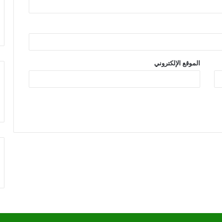
الموقع الإلكتروني