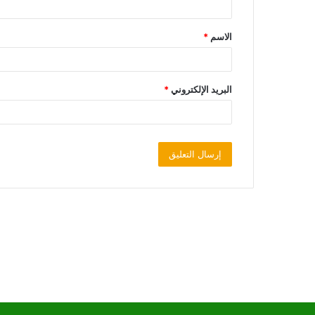
الاسم
*
البريد الإلكتروني
*