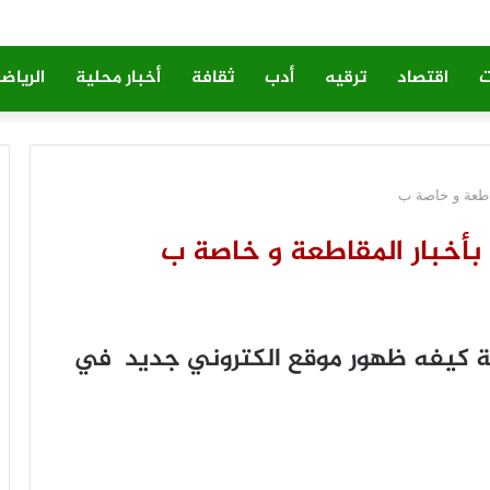
ت
اقتصاد
ترقيه
أدب
ثقافة
أخبار محلية
الرياض
قاطعة و خاصة ب
بأخبار المقاطعة و خاصة ب
ة كيفه ظهور موقع الكتروني جديد في