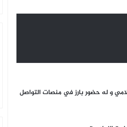
لامي و له حضور بارز في منصات التواصل