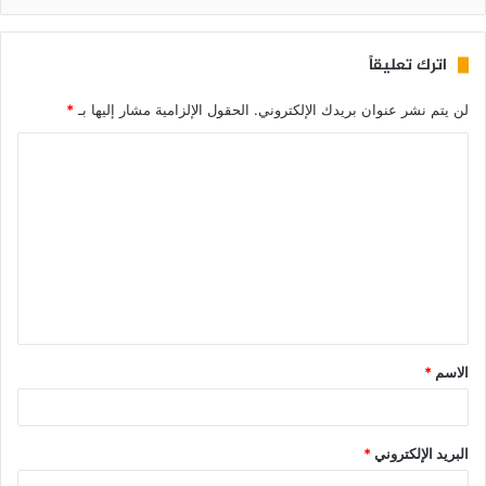
اترك تعليقاً
لن يتم نشر عنوان بريدك الإلكتروني.
الحقول الإلزامية مشار إليها بـ
*
الاسم
*
البريد الإلكتروني
*