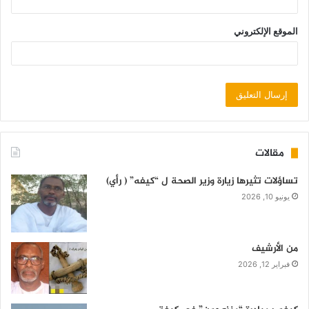
الموقع الإلكتروني
مقالات
تساؤلات تثيرها زيارة وزير الصحة ل “كيفه” ( رأي)
يونيو 10, 2026
من الأرشيف
فبراير 12, 2026