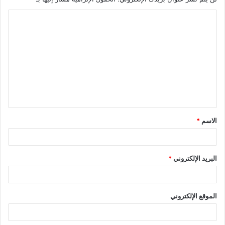
الاسم
*
البريد الإلكتروني
*
الموقع الإلكتروني