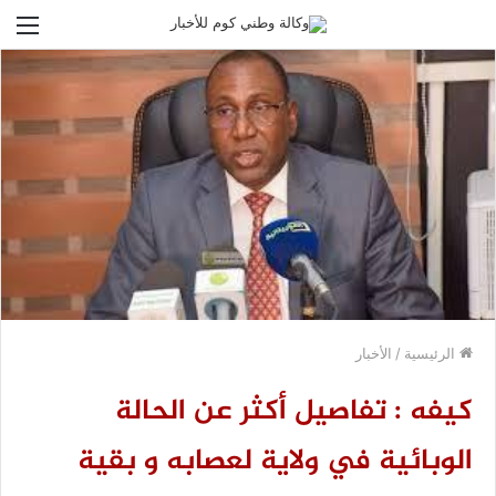
الق
الرئيسية
/
الأخبار
كيفه : تفاصيل أكثر عن الحالة
الوبائية في ولاية لعصابه و بقية