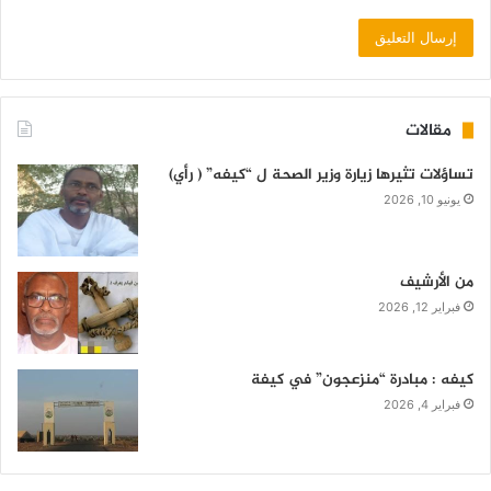
مقالات
تساؤلات تثيرها زيارة وزير الصحة ل “كيفه” ( رأي)
يونيو 10, 2026
من الأرشيف
فبراير 12, 2026
كيفه : مبادرة “منزعجون” في كيفة
فبراير 4, 2026