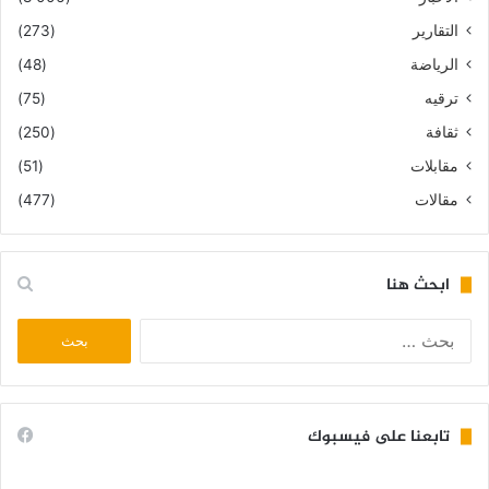
التقارير
(273)
الرياضة
(48)
ترقيه
(75)
ثقافة
(250)
مقابلات
(51)
مقالات
(477)
ابحث هنا
البحث
عن:
تابعنا على فيسبوك