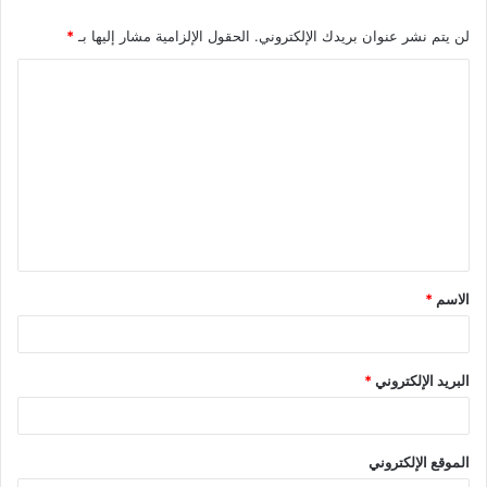
لن يتم نشر عنوان بريدك الإلكتروني.
الحقول الإلزامية مشار إليها بـ
*
الاسم
*
البريد الإلكتروني
*
الموقع الإلكتروني