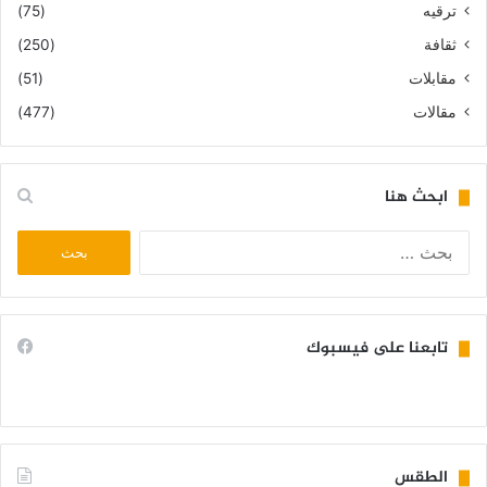
ترقيه
(75)
ثقافة
(250)
مقابلات
(51)
مقالات
(477)
ابحث هنا
البحث
عن:
تابعنا على فيسبوك
الطقس