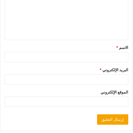
الاسم
*
البريد الإلكتروني
*
الموقع الإلكتروني