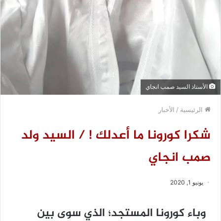
الأستاذ السيد صمب انجاي
الرئيسية
/
الأخبار
شكرا كورونا ما أعدلك ! / السيد ولد
صمب انجاي
يونيو 1, 2020
وباء كورونا المستجد؛ الذي سوى بين