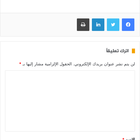
فيسبوك
تويتر
لينكدإن
طباعة
اترك تعليقاً
لن يتم نشر عنوان بريدك الإلكتروني.
الحقول الإلزامية مشار إليها بـ
*
الاسم
*