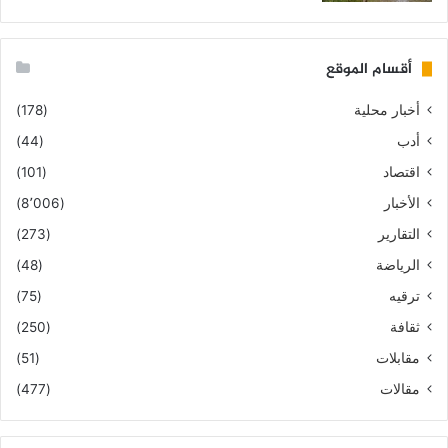
أقسام الموقع
أخبار محلية
(178)
أدب
(44)
اقتصاد
(101)
الأخبار
(8٬006)
التقارير
(273)
الرياضة
(48)
ترقيه
(75)
ثقافة
(250)
مقابلات
(51)
مقالات
(477)