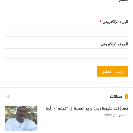
البريد الإلكتروني
*
الموقع الإلكتروني
مقالات
تساؤلات تثيرها زيارة وزير الصحة ل “كيفه” ( رأي)
يونيو 10, 2026