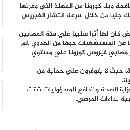
حة وباء كورونا من المهلة التي وفرتها
 ذلك جليا من خلال سرعة انتشار الفيروس
ض كان لها أثرا سلبيا علي فئة المصابين
فا عن المستشفيات خوفا من العدوي .لم
 مصابي فيروس كورونا علي مستوي
، حيث لا يتوفرون علي حماية من
ة.
وزارة الصحة و تدافع المسؤوليات شتت
ة نداءات المرضي.