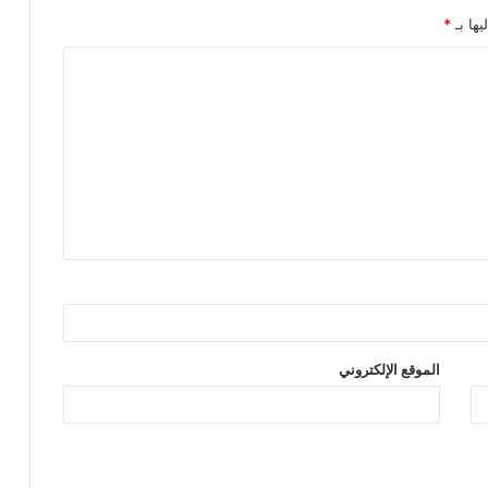
يها بـ
*
الموقع الإلكتروني