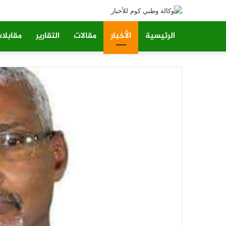
الرئيسية
الأخبار
مقالات
التقارير
مقابلا