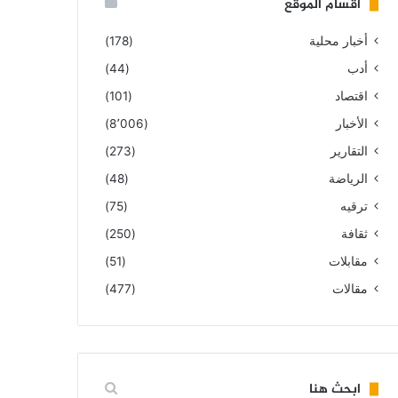
أقسام الموقع
أخبار محلية
(178)
أدب
(44)
اقتصاد
(101)
الأخبار
(8٬006)
التقارير
(273)
الرياضة
(48)
ترقيه
(75)
ثقافة
(250)
مقابلات
(51)
مقالات
(477)
ابحث هنا