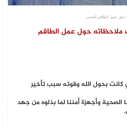
ته حول عمل الطاقم الصحي
 ملاحظاته حول عمل الطاقم
تي كانت بحول الله وقوته سبب تأخير
الصحية وأجهزة أمننا لما بذلوه من جهد
.