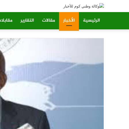
الرئيسية
الأخبار
مقالات
التقارير
مقابلا