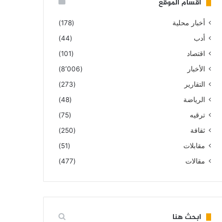
أقسام الموقع
أخبار محلية
(178)
أدب
(44)
اقتصاد
(101)
الأخبار
(8٬006)
التقارير
(273)
الرياضة
(48)
ترقيه
(75)
ثقافة
(250)
مقابلات
(51)
مقالات
(477)
ابحث هنا