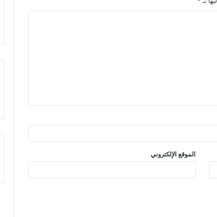
يها بـ
*
الموقع الإلكتروني