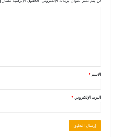
لن يتم نشر عنوان بريدك الإلكتروني.
الحقول الإلزامية مشار إل
الاسم
*
البريد الإلكتروني
*