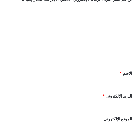
الاسم
*
البريد الإلكتروني
*
الموقع الإلكتروني