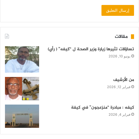
مقالات
تساؤلات تثيرها زيارة وزير الصحة ل “كيفه” ( رأي)
يونيو 10, 2026
من الأرشيف
فبراير 12, 2026
كيفه : مبادرة “منزعجون” في كيفة
فبراير 4, 2026