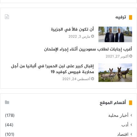
ترفيه
أن تكون فالاً في الجزيرة
مارس 3, 2022
أغرب إجابات لطلاب سعوديين أثناء إجراء الإمتحان
أكتوبر 27, 2021
إقبال كبير على لبن الحمير! في ألبانيا من أجل
محاربة فيروس كوفيد 19
أغسطس 24, 2021
أقسام الموقع
أخبار محلية
(178)
أدب
(44)
اقتصاد
(101)