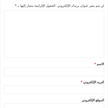
لن يتم نشر عنوان بريدك الإلكتروني.
الحقول الإلزامية مشار إليها بـ
*
الاسم
*
البريد الإلكتروني
*
الموقع الإلكتروني