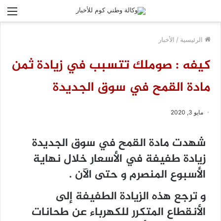
الق
الرئيسية
/
الأخبار
كيفه : صوملك تتسبب في زيادة ثمن
مادة القمح في سوق الجديدة
مايو 3, 2020
شهدت مادة القمح في سوق الجديدة
زيادة طفيفة في الأسعار خلال نهاية
الأسبوع المنصرم و حتى الآن .
و ترجع هذه الزيادة الطفيفة إلى
الأنقطاع المتكرر للكهرباء عن طحانات