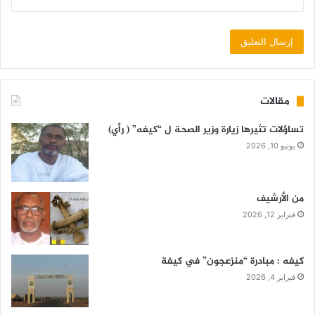
مقالات
تساؤلات تثيرها زيارة وزير الصحة ل “كيفه” ( رأي)
يونيو 10, 2026
من الأرشيف
فبراير 12, 2026
كيفه : مبادرة “منزعجون” في كيفة
فبراير 4, 2026