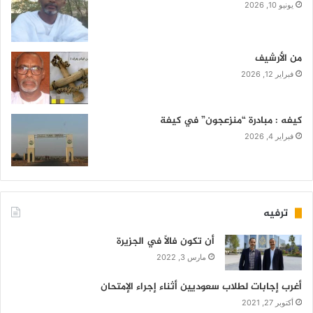
يونيو 10, 2026
من الأرشيف
فبراير 12, 2026
كيفه : مبادرة “منزعجون” في كيفة
فبراير 4, 2026
ترفيه
أن تكون فالاً في الجزيرة
مارس 3, 2022
أغرب إجابات لطلاب سعوديين أثناء إجراء الإمتحان
أكتوبر 27, 2021