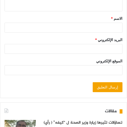
الاسم
*
البريد الإلكتروني
*
الموقع الإلكتروني
مقالات
تساؤلات تثيرها زيارة وزير الصحة ل “كيفه” ( رأي)