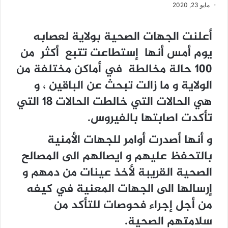
مايو 23, 2020
أعلنت الجهات الصحية بولاية لعصابه
يوم أمس أنها إستطاعت تتبع أكثر من
100 حالة مخالطة في أماكن مختلفة من
الولاية و ما زالت تبحث عن الباقين ، و
هي الحالات التي خالطت الحالات 18 التي
تأكدت اصابتها بالفيروس.
و أنها أصدرت أوامر للجهات الأمنية
بالتحفظ عليهم و ايصالهم الى المصالح
الصحية القريبة لأخذ عينات من دمهم و
إرسالها الى الجهات المعنية في كيفه
من أجل إجراء فحوصات للتأكد من
سلامتهم الصحية.