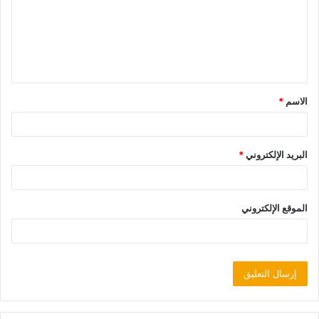
الاسم
*
البريد الإلكتروني
*
الموقع الإلكتروني