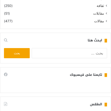
ثقافة
(250)
مقابلات
(51)
مقالات
(477)
ابحث هنا
البحث
عن:
تابعنا على فيسبوك
الطقس