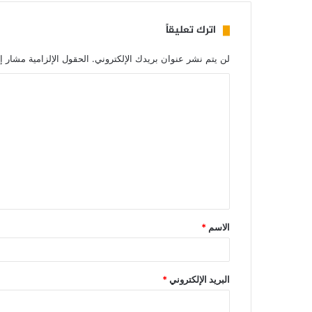
اترك تعليقاً
لن يتم نشر عنوان بريدك الإلكتروني.
الحقول الإلزامية مشار إل
الاسم
*
البريد الإلكتروني
*