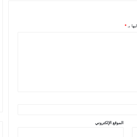
يها بـ
*
الموقع الإلكتروني