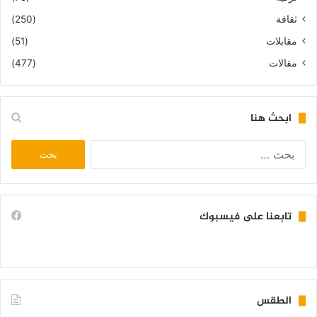
ثقافة
(250)
مقابلات
(51)
مقالات
(477)
ابحث هنا
البحث
عن:
تابعنا على فيسبوك
الطقس