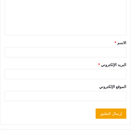
الاسم
*
البريد الإلكتروني
*
الموقع الإلكتروني