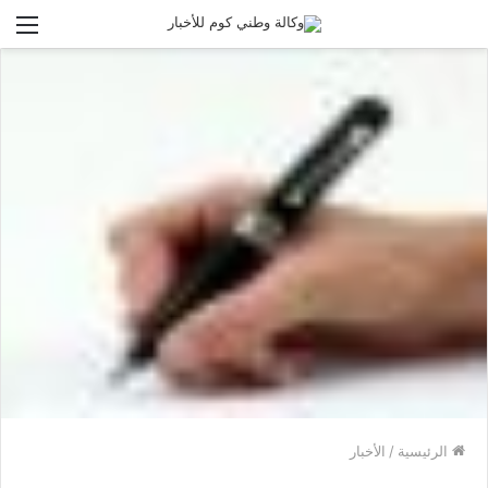
الق
الرئيسية
/
الأخبار