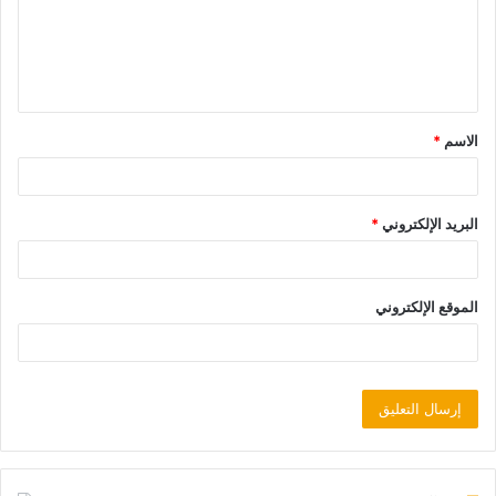
الاسم
*
البريد الإلكتروني
*
الموقع الإلكتروني