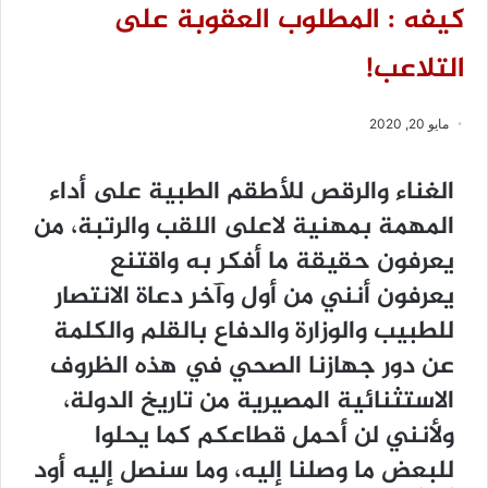
كيفه : المطلوب العقوبة على
التلاعب!
مايو 20, 2020
الغناء والرقص للأطقم الطبية على أداء
المهمة بمهنية لاعلى اللقب والرتبة، من
يعرفون حقيقة ما أفكر به واقتنع
يعرفون أنني من أول وآخر دعاة الانتصار
للطبيب والوزارة والدفاع بالقلم والكلمة
عن دور جهازنا الصحي في هذه الظروف
الاستثنائية المصيرية من تاريخ الدولة،
ولأنني لن أحمل قطاعكم كما يحلوا
للبعض ما وصلنا إليه، وما سنصل إليه أود