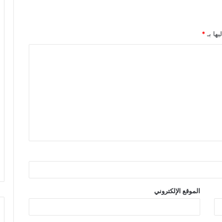
يها بـ
*
الموقع الإلكتروني