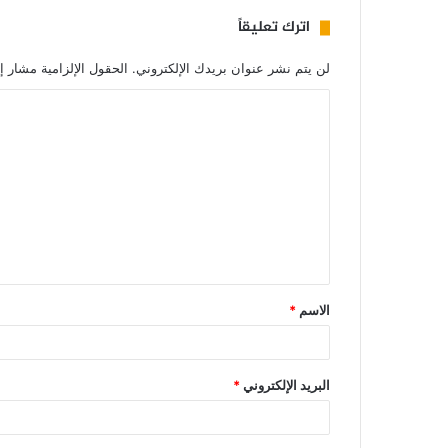
اترك تعليقاً
لن يتم نشر عنوان بريدك الإلكتروني.
الحقول الإلزامية مشار إل
الاسم
*
البريد الإلكتروني
*