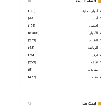
أقسام الموقع
أخبار محلية
(178)
أدب
(44)
اقتصاد
(101)
الأخبار
(8٬006)
التقارير
(273)
الرياضة
(48)
ترقيه
(75)
ثقافة
(250)
مقابلات
(51)
مقالات
(477)
ابحث هنا