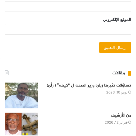
الموقع الإلكتروني
مقالات
تساؤلات تثيرها زيارة وزير الصحة ل “كيفه” ( رأي)
يونيو 10, 2026
من الأرشيف
فبراير 12, 2026