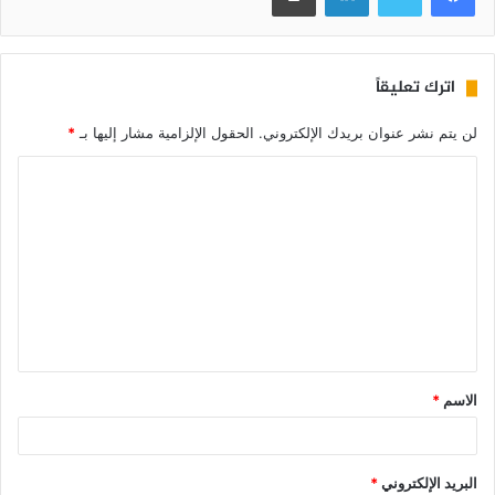
اترك تعليقاً
لن يتم نشر عنوان بريدك الإلكتروني.
الحقول الإلزامية مشار إليها بـ
*
الاسم
*
البريد الإلكتروني
*