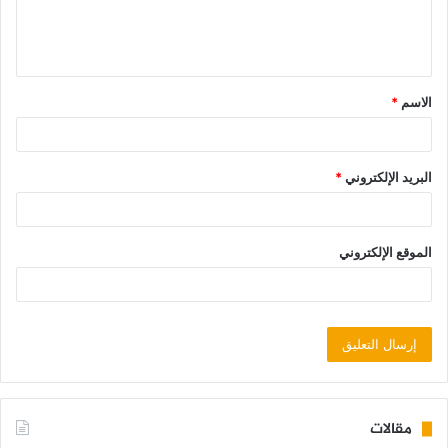
الاسم
*
البريد الإلكتروني
*
الموقع الإلكتروني
مقالات