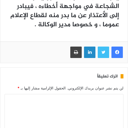
الشجاعة في مواجهة أخطاءه ، فيبادر
إلى الأعتذار عن ما بدر منه لقطاع الإعلام
عموما ، و خصوصا مدير الوكالة .
فيسبوك
تويتر
لينكدإن
طباعة
اترك تعليقاً
لن يتم نشر عنوان بريدك الإلكتروني.
الحقول الإلزامية مشار إليها بـ
*