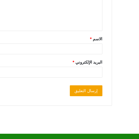
الاسم
*
البريد الإلكتروني
*