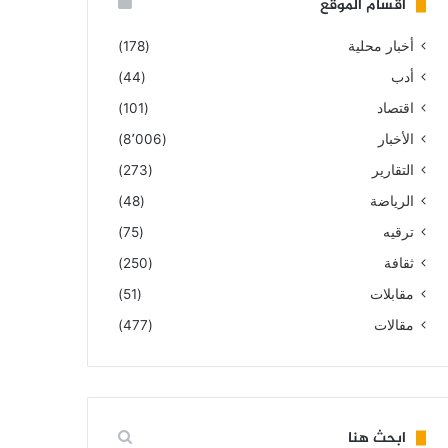
أقسام الموقع
أخبار محلية
(178)
أدب
(44)
اقتصاد
(101)
الأخبار
(8٬006)
التقارير
(273)
الرياضة
(48)
ترقيه
(75)
ثقافة
(250)
مقابلات
(51)
مقالات
(477)
ابحث هنا