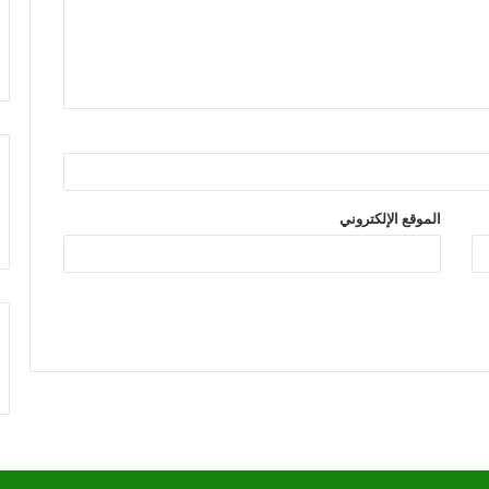
الموقع الإلكتروني