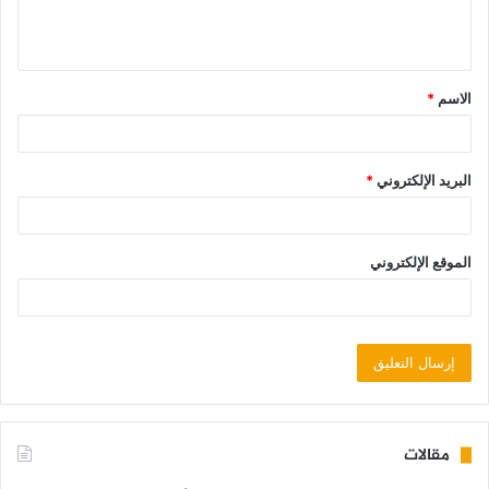
الاسم
*
البريد الإلكتروني
*
الموقع الإلكتروني
مقالات