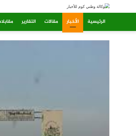
الرئيسية
الأخبار
مقالات
التقارير
مقابلا