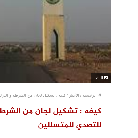
النائب
الرئيسية
/
الأخبار
/
كيفه : تشكيل لجان من الشرطة و الدرك 
كيفه : تشكيل لجان من الشرطة 
للتصدي للمتسللين