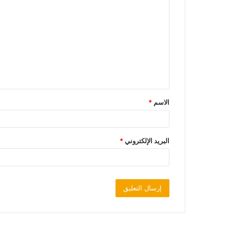
الاسم
*
البريد الإلكتروني
*