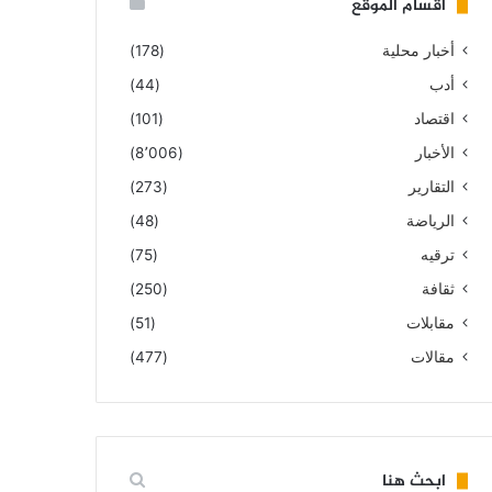
أقسام الموقع
أخبار محلية
(178)
أدب
(44)
اقتصاد
(101)
الأخبار
(8٬006)
التقارير
(273)
الرياضة
(48)
ترقيه
(75)
ثقافة
(250)
مقابلات
(51)
مقالات
(477)
ابحث هنا