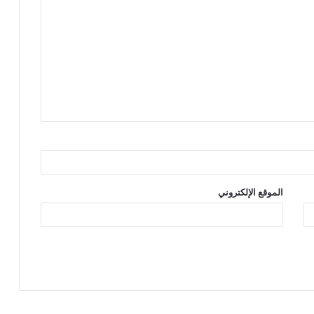
الموقع الإلكتروني