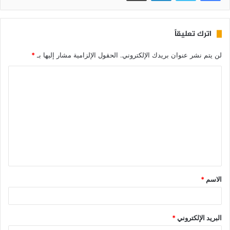
اترك تعليقاً
لن يتم نشر عنوان بريدك الإلكتروني.
الحقول الإلزامية مشار إليها بـ
*
الاسم
*
البريد الإلكتروني
*