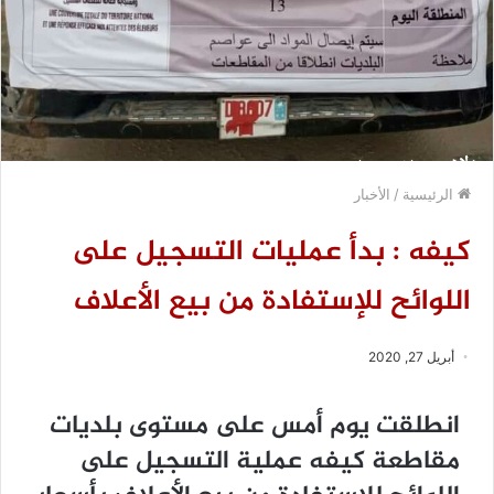
الرئيسية
/
الأخبار
كيفه : بدأ عمليات التسجيل على
اللوائح للإستفادة من بيع الأعلاف
أبريل 27, 2020
انطلقت يوم أمس على مستوى بلديات
مقاطعة كيفه عملية التسجيل على