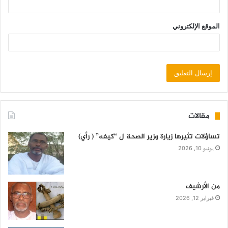
الموقع الإلكتروني
مقالات
تساؤلات تثيرها زيارة وزير الصحة ل “كيفه” ( رأي)
يونيو 10, 2026
من الأرشيف
فبراير 12, 2026