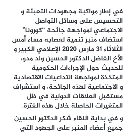
في إطار مواكبة مجهودات التعبئة و
التحسيس على وسائل التواصل
الاجتماعي لمواجهة جائحة “كورونا”
استضاف منبر تنمية لعصابه مساء أمس
الثلاثاء 31 مارس 2020 الإعلامي الكبير و
الأخ الفاضل الدكتور الحسين ولد مدو،
للحديث حول الإجراءات الحكومية
المتخذة لمواجهة التداعيات الاقتصادية
و الاجتماعية لهذه الجائحة، و استشراف
مستقبل العلاقات الدولية في ظل
المتغيرات الحاصلة خلال هذه الفترة.
و في بداية اللقاء شكر الدكتور الحسين
جميع أعضاء المنبر على الجهود التي