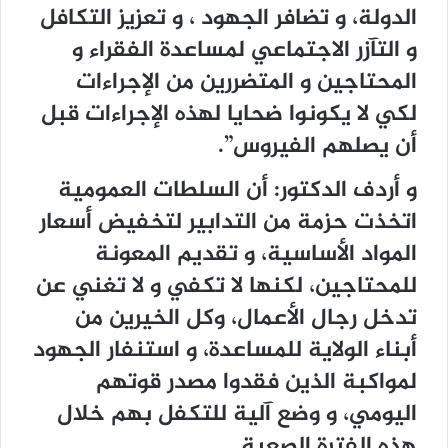
الدولة، و تضافر الجهود ، و تعزيز التكافل
و التآزر الاجتماعي لمساعدة الفقراء و
المحتاجين و المتضررين من الإجراءات
لكي لا يكونوا ضحايا لهذه الإجراءات قبل
أن يصلهم الفيروس”.
و أردف الدكتور: أن السلطات العمومية
اتخذت حزمة من التدابير لتخفيض أسعار
المواد الأساسية، و تقديم المعونة
للمحتاجين، لكنها لا تكفي و لا تغني عن
تدخل رجال الأعمال، وكل الخيرين من
أبناء الولاية للمساعدة، و استنفار الجهود
لمواكبة الذين فقدوا مصدر قوتهم
اليومي، و وضع آلية للتكفل بهم خلال
هذه الفترة الصعبة.