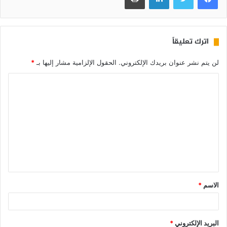
اترك تعليقاً
لن يتم نشر عنوان بريدك الإلكتروني.
الحقول الإلزامية مشار إليها بـ
*
الاسم
*
البريد الإلكتروني
*