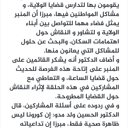
يقومون بها لتدارس قضايا الولاية، و
مشاكل المواطنين فيها، مبرزا أن المنبر
يمثل فضاء مهما للتواصل بين أبناء
الولاية و لتشاور و النقاش حول
اهتمامات السكان، والبحث عن حلول
للمشاكل التي يعانون منها.
و أضاف الدكتور أنه يشكر القائمين على
المنبر على إتاحة هذه الفرصة للحديث
حول قضايا الساعة، و التعاطي مع
المشاركين في هذه الحلقة لإثراء النقاش
حول القضايا المطروحة.
و في ردوده على أسئلة المشاركين، قال
الدكتور الحسين ولد مدو: إن كورونا ليس
ظاهرة صحية فقط، مبرزا إن تداعياته