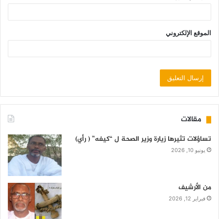
الموقع الإلكتروني
مقالات
تساؤلات تثيرها زيارة وزير الصحة ل “كيفه” ( رأي)
يونيو 10, 2026
من الأرشيف
فبراير 12, 2026