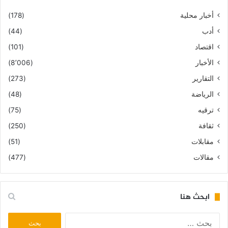
أخبار محلية
(178)
أدب
(44)
اقتصاد
(101)
الأخبار
(8٬006)
التقارير
(273)
الرياضة
(48)
ترقيه
(75)
ثقافة
(250)
مقابلات
(51)
مقالات
(477)
ابحث هنا
البحث
عن: