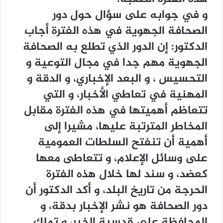
و في جوابه على سؤال حول دور
الصحافة الجهوية في هذه الفترة أجاب
الدكتور: إن الدور الذي تطلع به الصحافة
الجهوية مهم جدا في مجال التوعية و
التحسيس ، و البعد الإخباري، و الدقة و
المهنية في تعاطي الأخبار، و التي
تتعاظم أهميتها في هذه الفترة مقابل
المخاطر المترتبة عليها، مشيرا إلى
أهمية أن تنفتح السلطات العمومية
على وسائل الإعلام، و تتعاطى معها
كعضد، و سند لها خلال هذه الفترة
الحرجة من تاريخ البلد، و أكد الدكتور أن
دور الصحافة هو نشر الإخبار بدقة، و
المحافظة على قدسية الخبر، و تملك