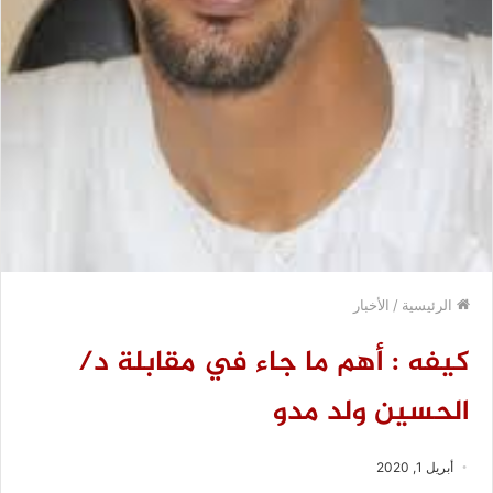
الرئيسية
/
الأخبار
كيفه : أهم ما جاء في مقابلة د/
الحسين ولد مدو
أبريل 1, 2020