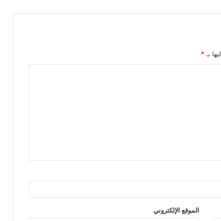
يها بـ
*
الموقع الإلكتروني