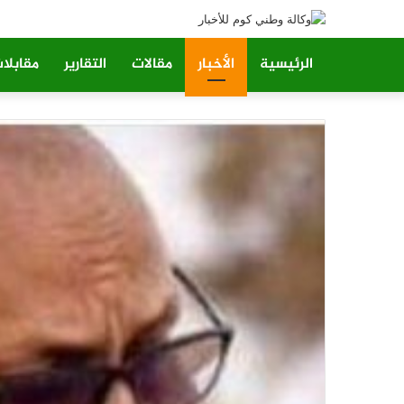
الرئيسية
الأخبار
مقالات
التقارير
مقابلا