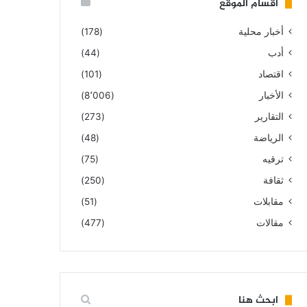
أقسام الموقع
أخبار محلية
(178)
أدب
(44)
اقتصاد
(101)
الأخبار
(8٬006)
التقارير
(273)
الرياضة
(48)
ترقيه
(75)
ثقافة
(250)
مقابلات
(51)
مقالات
(477)
ابحث هنا