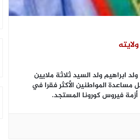
ولايته
د ابراهيم ولد السيد ثلاثة ملايين
 مساعدة المواطنين الأكثر فقرا في
 أزمة فيروس كورونا المستجد.