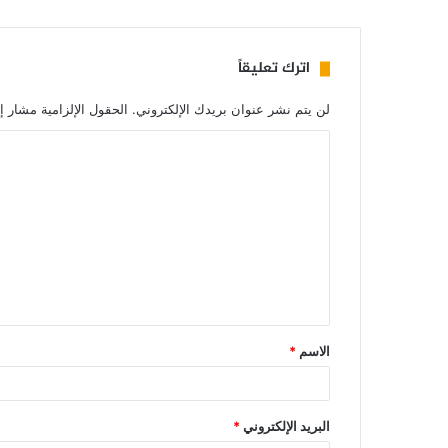
اترك تعليقاً
لن يتم نشر عنوان بريدك الإلكتروني.
الحقول الإلزامية مشار إل
الاسم
*
البريد الإلكتروني
*