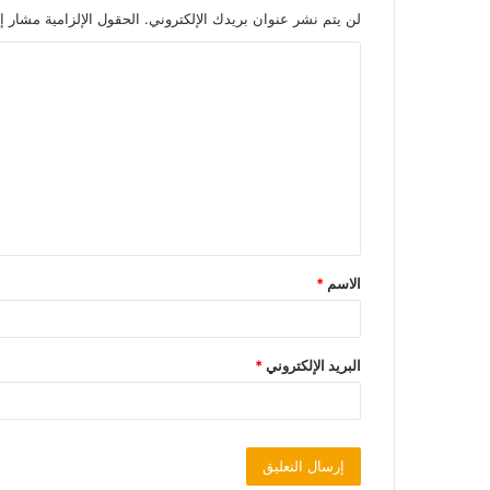
لن يتم نشر عنوان بريدك الإلكتروني.
الحقول الإلزامية مشار إل
الاسم
*
البريد الإلكتروني
*