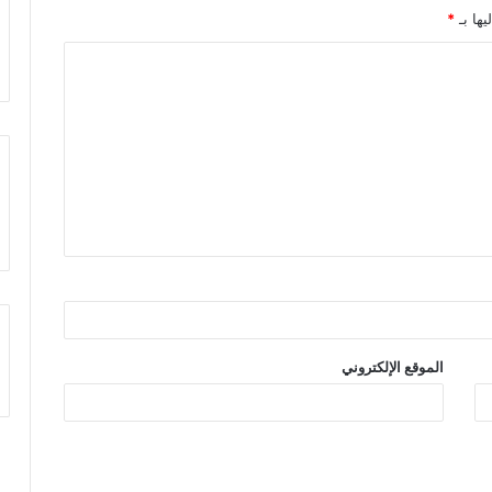
يها بـ
*
الموقع الإلكتروني