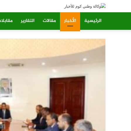
الرئيسية
الأخبار
مقالات
التقارير
مقابلا