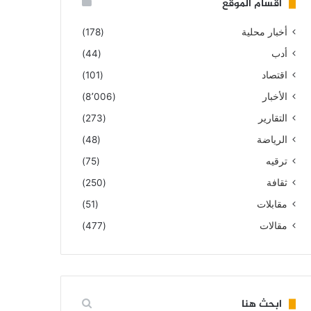
أقسام الموقع
أخبار محلية
(178)
أدب
(44)
اقتصاد
(101)
الأخبار
(8٬006)
التقارير
(273)
الرياضة
(48)
ترقيه
(75)
ثقافة
(250)
مقابلات
(51)
مقالات
(477)
ابحث هنا