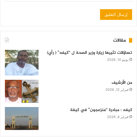
مقالات
تساؤلات تثيرها زيارة وزير الصحة ل “كيفه” ( رأي)
يونيو 10, 2026
من الأرشيف
فبراير 12, 2026
كيفه : مبادرة “منزعجون” في كيفة
فبراير 4, 2026