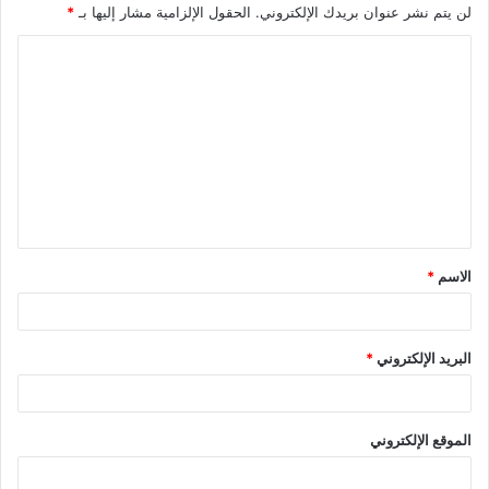
لن يتم نشر عنوان بريدك الإلكتروني.
الحقول الإلزامية مشار إليها بـ
*
الاسم
*
البريد الإلكتروني
*
الموقع الإلكتروني